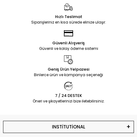
Hızlı Teslimat
Siparişleriniz en kısa sürede elinize ulaşır.
Güvenli Alışveriş
Güvenli ve kolay ödeme sistemi
Geniş Ürün Yelpazesi
Binlerce ürün ve kampanya seçeneği
7 / 24 DESTEK
Öneri ve şikayetlerinizi bize iletebilirsiniz.
INSTİTUTİONAL