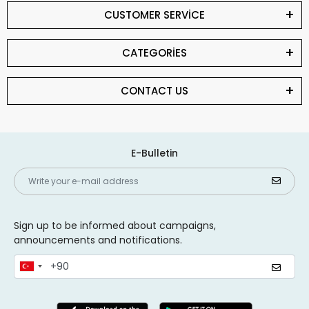
CUSTOMER SERVİCE
CATEGORİES
CONTACT US
E-Bulletin
Sign up to be informed about campaigns,
announcements and notifications.