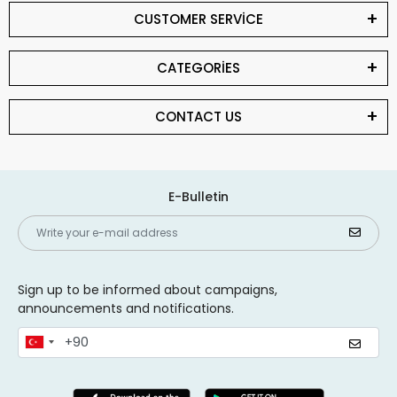
CUSTOMER SERVİCE
CATEGORİES
CONTACT US
E-Bulletin
Sign up to be informed about campaigns,
announcements and notifications.