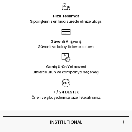
Hızlı Teslimat
Siparişleriniz en kısa sürede elinize ulaşır.
Güvenli Alışveriş
Güvenli ve kolay ödeme sistemi
Geniş Ürün Yelpazesi
Binlerce ürün ve kampanya seçeneği
7 / 24 DESTEK
Öneri ve şikayetlerinizi bize iletebilirsiniz.
INSTİTUTİONAL