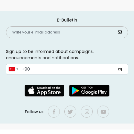
E-Bulletin
Sign up to be informed about campaigns,
announcements and notifications.
Follow us