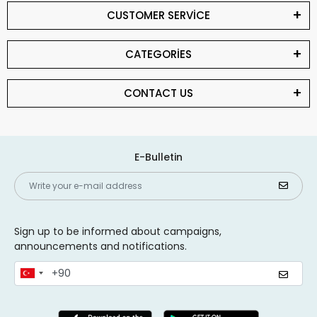
CUSTOMER SERVİCE
CATEGORİES
CONTACT US
E-Bulletin
Sign up to be informed about campaigns,
announcements and notifications.