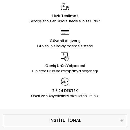
Hızlı Teslimat
Siparişleriniz en kısa sürede elinize ulaşır.
Güvenli Alışveriş
Güvenli ve kolay ödeme sistemi
Geniş Ürün Yelpazesi
Binlerce ürün ve kampanya seçeneği
7 / 24 DESTEK
Öneri ve şikayetlerinizi bize iletebilirsiniz.
INSTİTUTİONAL