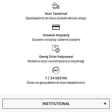
Hızlı Teslimat
Siparişleriniz en kısa sürede elinize ulaşır.
Güvenli Alışveriş
Güvenli ve kolay ödeme sistemi
Geniş Ürün Yelpazesi
Binlerce ürün ve kampanya seçeneği
7 / 24 DESTEK
Öneri ve şikayetlerinizi bize iletebilirsiniz.
INSTİTUTİONAL