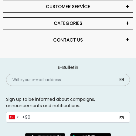
CUSTOMER SERVİCE
CATEGORİES
CONTACT US
E-Bulletin
Sign up to be informed about campaigns,
announcements and notifications.