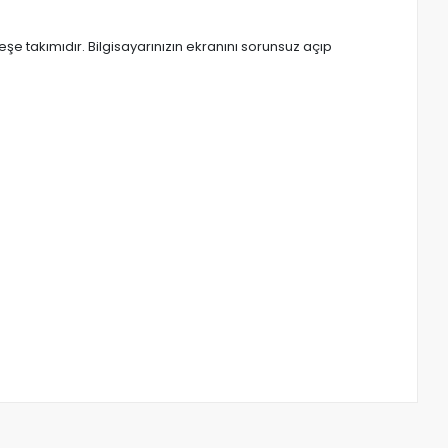
e takımıdır. Bilgisayarınızın ekranını sorunsuz açıp