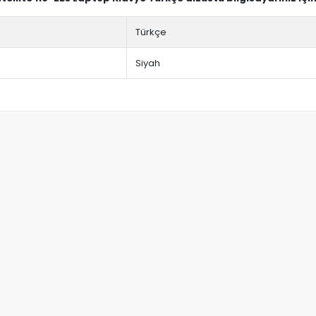
Türkçe
Siyah