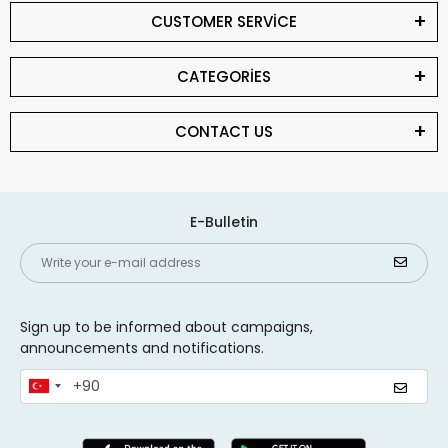
CUSTOMER SERVİCE
CATEGORİES
CONTACT US
E-Bulletin
Sign up to be informed about campaigns,
announcements and notifications.