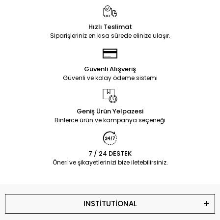
Hızlı Teslimat
Siparişleriniz en kısa sürede elinize ulaşır.
Güvenli Alışveriş
Güvenli ve kolay ödeme sistemi
Geniş Ürün Yelpazesi
Binlerce ürün ve kampanya seçeneği
7 / 24 DESTEK
Öneri ve şikayetlerinizi bize iletebilirsiniz.
INSTİTUTİONAL