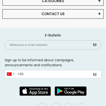
CATEGORİES
CONTACT US
E-Bulletin
Sign up to be informed about campaigns,
announcements and notifications.