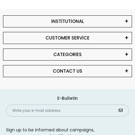
INSTİTUTİONAL
CUSTOMER SERVİCE
CATEGORİES
CONTACT US
E-Bulletin
Sign up to be informed about campaigns,