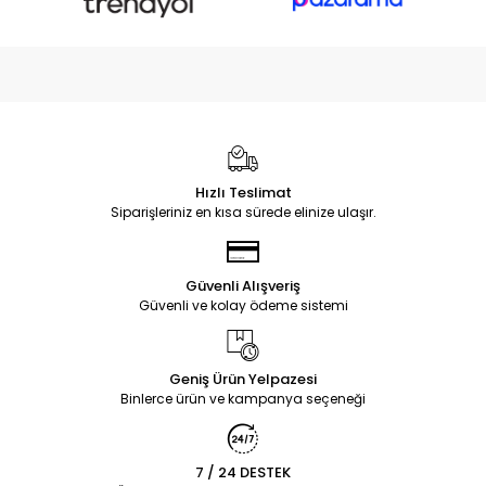
Hızlı Teslimat
Siparişleriniz en kısa sürede elinize ulaşır.
Güvenli Alışveriş
Güvenli ve kolay ödeme sistemi
Geniş Ürün Yelpazesi
Binlerce ürün ve kampanya seçeneği
7 / 24 DESTEK