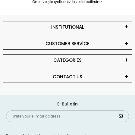
Öneri ve şikayetlerinizi bize iletebilirsiniz.
INSTİTUTİONAL
CUSTOMER SERVİCE
CATEGORİES
CONTACT US
E-Bulletin