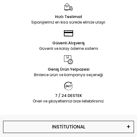
Hızlı Teslimat
Siparişleriniz en kısa sürede elinize ulaşır.
Güvenli Alışveriş
Güvenli ve kolay ödeme sistemi
Geniş Ürün Yelpazesi
Binlerce ürün ve kampanya seçeneği
7 / 24 DESTEK
Öneri ve şikayetlerinizi bize iletebilirsiniz.
INSTİTUTİONAL