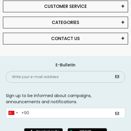
CUSTOMER SERVİCE
CATEGORİES
CONTACT US
E-Bulletin
Sign up to be informed about campaigns,
announcements and notifications.