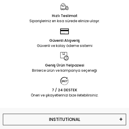
Hızlı Teslimat
Siparişleriniz en kısa sürede elinize ulaşır.
Güvenli Alışveriş
Güvenli ve kolay ödeme sistemi
Geniş Ürün Yelpazesi
Binlerce ürün ve kampanya seçeneği
7 / 24 DESTEK
Öneri ve şikayetlerinizi bize iletebilirsiniz.
INSTİTUTİONAL