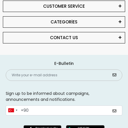
CUSTOMER SERVİCE
CATEGORİES
CONTACT US
E-Bulletin
Sign up to be informed about campaigns,
announcements and notifications.