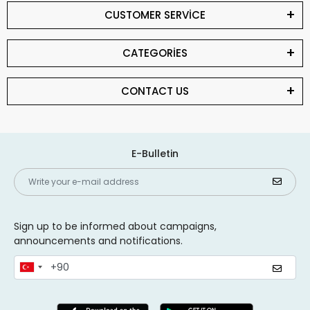
CUSTOMER SERVİCE
CATEGORİES
CONTACT US
E-Bulletin
Sign up to be informed about campaigns,
announcements and notifications.