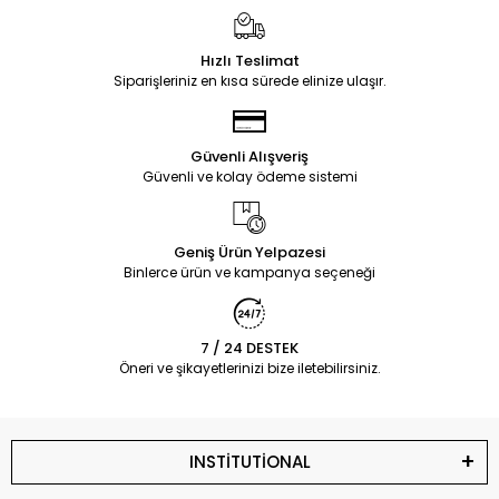
Hızlı Teslimat
Siparişleriniz en kısa sürede elinize ulaşır.
Güvenli Alışveriş
Güvenli ve kolay ödeme sistemi
Geniş Ürün Yelpazesi
Binlerce ürün ve kampanya seçeneği
7 / 24 DESTEK
Öneri ve şikayetlerinizi bize iletebilirsiniz.
INSTİTUTİONAL