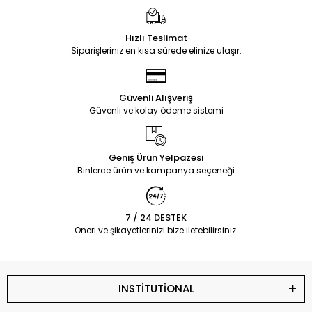
Hızlı Teslimat
Siparişleriniz en kısa sürede elinize ulaşır.
Güvenli Alışveriş
Güvenli ve kolay ödeme sistemi
Geniş Ürün Yelpazesi
Binlerce ürün ve kampanya seçeneği
7 / 24 DESTEK
Öneri ve şikayetlerinizi bize iletebilirsiniz.
INSTİTUTİONAL