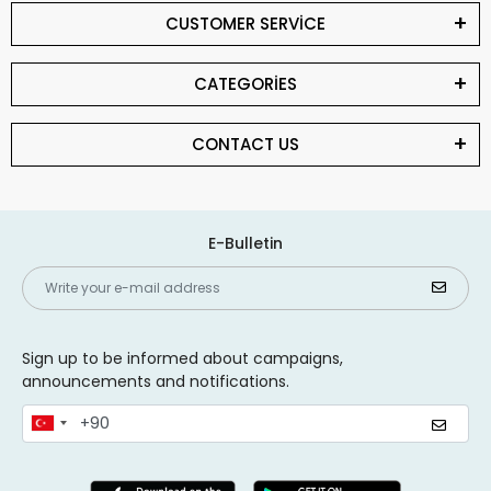
CUSTOMER SERVİCE
CATEGORİES
CONTACT US
E-Bulletin
Sign up to be informed about campaigns,
announcements and notifications.