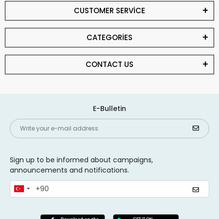
CUSTOMER SERVİCE
CATEGORİES
CONTACT US
E-Bulletin
Sign up to be informed about campaigns,
announcements and notifications.