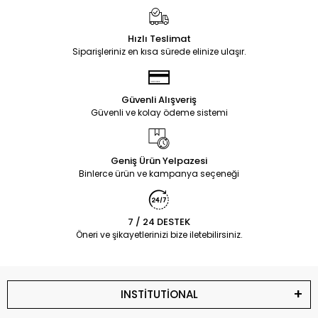
Hızlı Teslimat
Siparişleriniz en kısa sürede elinize ulaşır.
Güvenli Alışveriş
Güvenli ve kolay ödeme sistemi
Geniş Ürün Yelpazesi
Binlerce ürün ve kampanya seçeneği
7 / 24 DESTEK
Öneri ve şikayetlerinizi bize iletebilirsiniz.
INSTİTUTİONAL