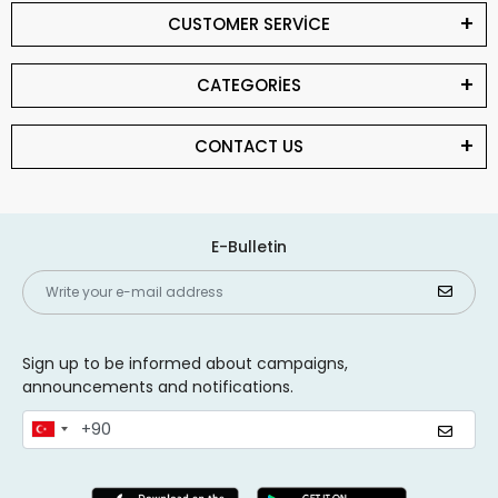
CUSTOMER SERVİCE
CATEGORİES
CONTACT US
E-Bulletin
Sign up to be informed about campaigns,
announcements and notifications.