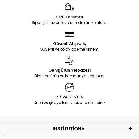
Hızlı Teslimat
Siparişleriniz en kısa sürede elinize ulaşır.
Güvenli Alışveriş
Güvenli ve kolay ödeme sistemi
Geniş Ürün Yelpazesi
Binlerce ürün ve kampanya seçeneği
7 / 24 DESTEK
Öneri ve şikayetlerinizi bize iletebilirsiniz.
INSTİTUTİONAL