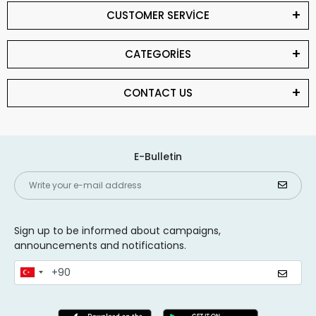
CUSTOMER SERVİCE
CATEGORİES
CONTACT US
E-Bulletin
Sign up to be informed about campaigns,
announcements and notifications.