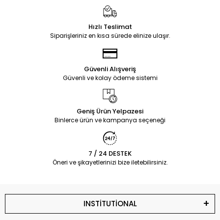
Hızlı Teslimat
Siparişleriniz en kısa sürede elinize ulaşır.
Güvenli Alışveriş
Güvenli ve kolay ödeme sistemi
Geniş Ürün Yelpazesi
Binlerce ürün ve kampanya seçeneği
7 / 24 DESTEK
Öneri ve şikayetlerinizi bize iletebilirsiniz.
INSTİTUTİONAL