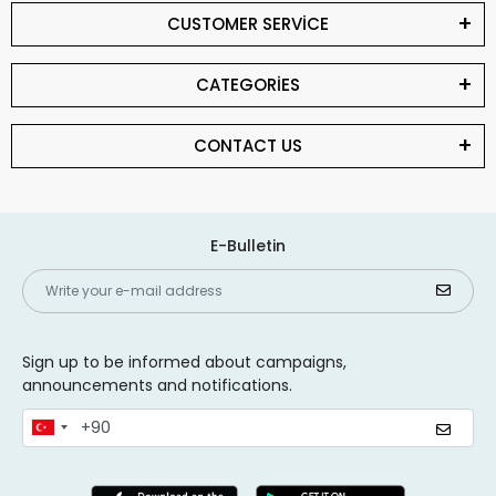
CUSTOMER SERVİCE
CATEGORİES
CONTACT US
E-Bulletin
Sign up to be informed about campaigns,
announcements and notifications.