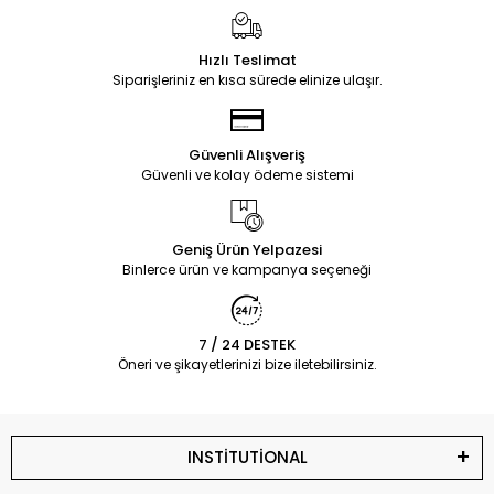
Hızlı Teslimat
Siparişleriniz en kısa sürede elinize ulaşır.
Güvenli Alışveriş
Güvenli ve kolay ödeme sistemi
Geniş Ürün Yelpazesi
Binlerce ürün ve kampanya seçeneği
7 / 24 DESTEK
Öneri ve şikayetlerinizi bize iletebilirsiniz.
INSTİTUTİONAL