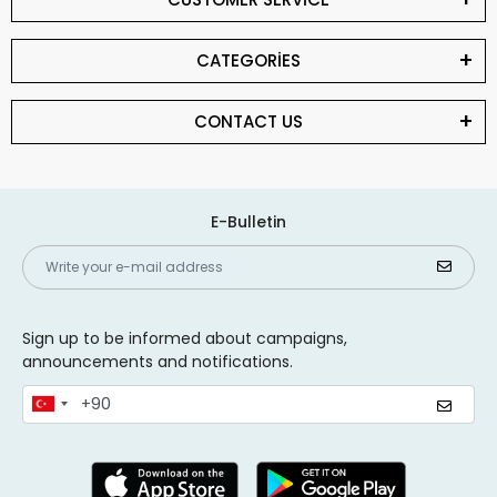
CATEGORİES
CONTACT US
E-Bulletin
Sign up to be informed about campaigns,
announcements and notifications.