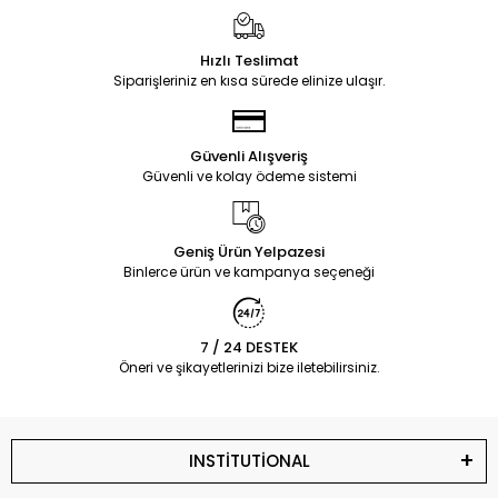
Hızlı Teslimat
Siparişleriniz en kısa sürede elinize ulaşır.
Güvenli Alışveriş
Güvenli ve kolay ödeme sistemi
Geniş Ürün Yelpazesi
Binlerce ürün ve kampanya seçeneği
7 / 24 DESTEK
Öneri ve şikayetlerinizi bize iletebilirsiniz.
INSTİTUTİONAL