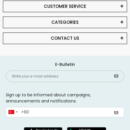
CUSTOMER SERVİCE
CATEGORİES
CONTACT US
E-Bulletin
Sign up to be informed about campaigns,
announcements and notifications.