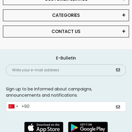
CATEGORİES
CONTACT US
E-Bulletin
Sign up to be informed about campaigns,
announcements and notifications.