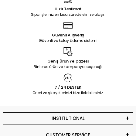
Hızlı Teslimat
Siparişleriniz en kısa sürede elinize ulaşır.
Güvenli Alışveriş
Güvenli ve kolay ödeme sistemi
Geniş Ürün Yelpazesi
Binlerce ürün ve kampanya seçeneği
7 / 24 DESTEK
Öneri ve şikayetlerinizi bize iletebilirsiniz.
INSTİTUTİONAL
CUSTOMER SERVİCE