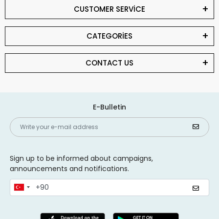
CUSTOMER SERVİCE
CATEGORİES
CONTACT US
E-Bulletin
Sign up to be informed about campaigns,
announcements and notifications.