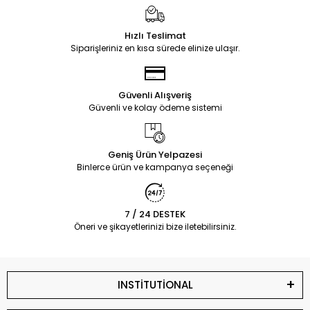
Hızlı Teslimat
Siparişleriniz en kısa sürede elinize ulaşır.
Güvenli Alışveriş
Güvenli ve kolay ödeme sistemi
Geniş Ürün Yelpazesi
Binlerce ürün ve kampanya seçeneği
7 / 24 DESTEK
Öneri ve şikayetlerinizi bize iletebilirsiniz.
INSTİTUTİONAL