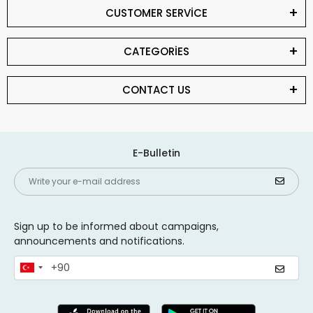
CUSTOMER SERVİCE
CATEGORİES
CONTACT US
E-Bulletin
Sign up to be informed about campaigns,
announcements and notifications.