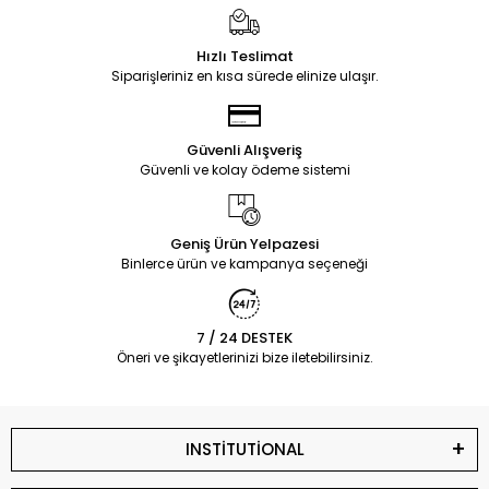
Hızlı Teslimat
Siparişleriniz en kısa sürede elinize ulaşır.
Güvenli Alışveriş
Güvenli ve kolay ödeme sistemi
Geniş Ürün Yelpazesi
Binlerce ürün ve kampanya seçeneği
7 / 24 DESTEK
Öneri ve şikayetlerinizi bize iletebilirsiniz.
INSTİTUTİONAL