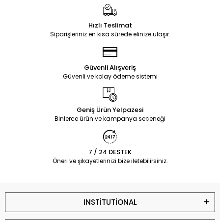
Hızlı Teslimat
Siparişleriniz en kısa sürede elinize ulaşır.
Güvenli Alışveriş
Güvenli ve kolay ödeme sistemi
Geniş Ürün Yelpazesi
Binlerce ürün ve kampanya seçeneği
7 / 24 DESTEK
Öneri ve şikayetlerinizi bize iletebilirsiniz.
INSTİTUTİONAL