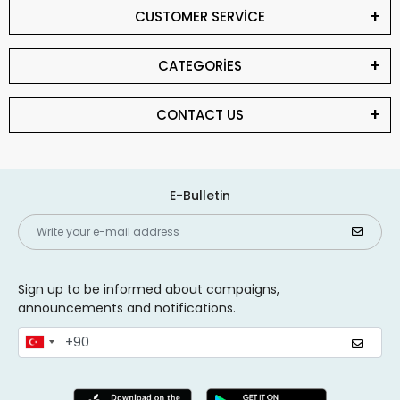
CUSTOMER SERVİCE
CATEGORİES
CONTACT US
E-Bulletin
Sign up to be informed about campaigns,
announcements and notifications.