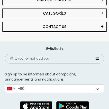
CATEGORİES
CONTACT US
E-Bulletin
Sign up to be informed about campaigns,
announcements and notifications.