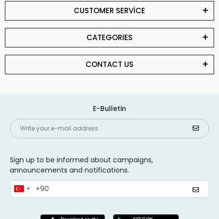
CUSTOMER SERVİCE
CATEGORİES
CONTACT US
E-Bulletin
Sign up to be informed about campaigns,
announcements and notifications.