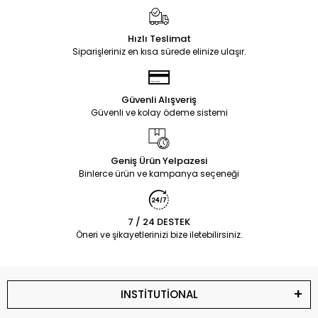
Hızlı Teslimat
Siparişleriniz en kısa sürede elinize ulaşır.
Güvenli Alışveriş
Güvenli ve kolay ödeme sistemi
Geniş Ürün Yelpazesi
Binlerce ürün ve kampanya seçeneği
7 / 24 DESTEK
Öneri ve şikayetlerinizi bize iletebilirsiniz.
INSTİTUTİONAL