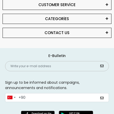
CUSTOMER SERVİCE
CATEGORİES
CONTACT US
E-Bulletin
Sign up to be informed about campaigns,
announcements and notifications.