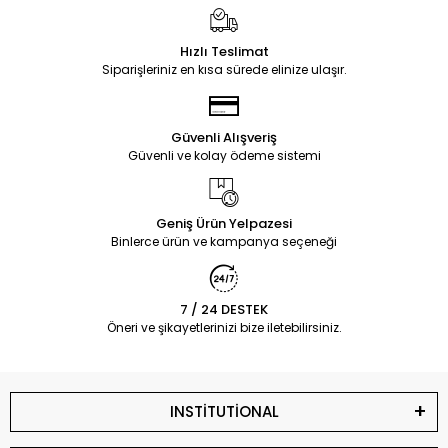
Hızlı Teslimat
Siparişleriniz en kısa sürede elinize ulaşır.
Güvenli Alışveriş
Güvenli ve kolay ödeme sistemi
Geniş Ürün Yelpazesi
Binlerce ürün ve kampanya seçeneği
7 / 24 DESTEK
Öneri ve şikayetlerinizi bize iletebilirsiniz.
INSTİTUTİONAL