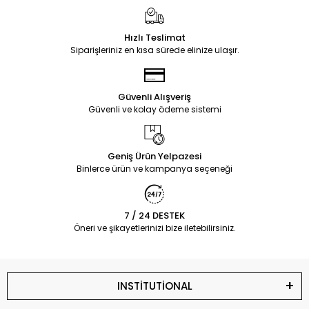
Hızlı Teslimat
Siparişleriniz en kısa sürede elinize ulaşır.
Güvenli Alışveriş
Güvenli ve kolay ödeme sistemi
Geniş Ürün Yelpazesi
Binlerce ürün ve kampanya seçeneği
7 / 24 DESTEK
Öneri ve şikayetlerinizi bize iletebilirsiniz.
INSTİTUTİONAL