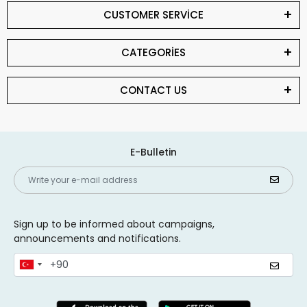
CUSTOMER SERVİCE
CATEGORİES
CONTACT US
E-Bulletin
Sign up to be informed about campaigns,
announcements and notifications.