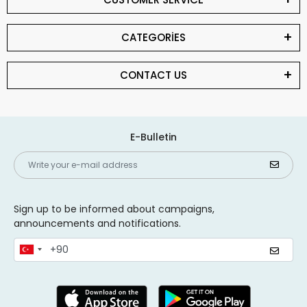
CATEGORİES
CONTACT US
E-Bulletin
Sign up to be informed about campaigns,
announcements and notifications.