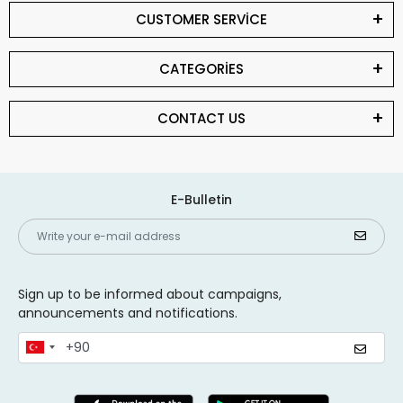
CUSTOMER SERVİCE
CATEGORİES
CONTACT US
E-Bulletin
Sign up to be informed about campaigns,
announcements and notifications.