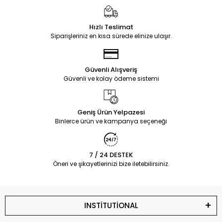
Hızlı Teslimat
Siparişleriniz en kısa sürede elinize ulaşır.
Güvenli Alışveriş
Güvenli ve kolay ödeme sistemi
Geniş Ürün Yelpazesi
Binlerce ürün ve kampanya seçeneği
7 / 24 DESTEK
Öneri ve şikayetlerinizi bize iletebilirsiniz.
INSTİTUTİONAL