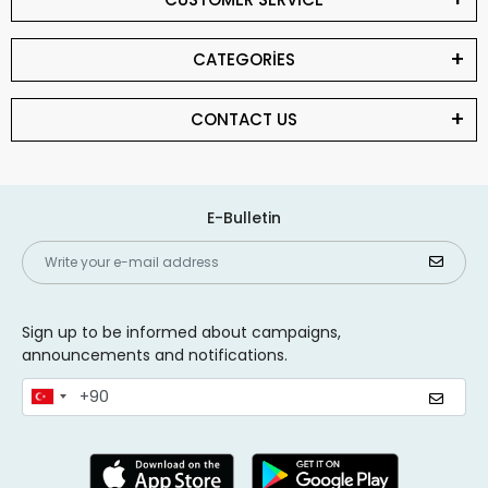
CATEGORİES
CONTACT US
E-Bulletin
Sign up to be informed about campaigns,
announcements and notifications.