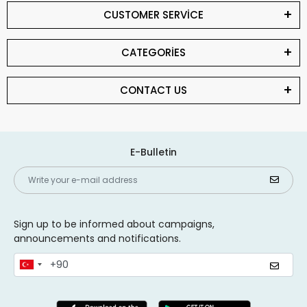
CUSTOMER SERVİCE
CATEGORİES
CONTACT US
E-Bulletin
Sign up to be informed about campaigns,
announcements and notifications.