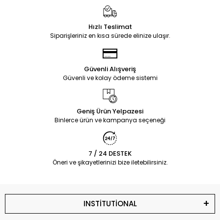
Hızlı Teslimat
Siparişleriniz en kısa sürede elinize ulaşır.
Güvenli Alışveriş
Güvenli ve kolay ödeme sistemi
Geniş Ürün Yelpazesi
Binlerce ürün ve kampanya seçeneği
7 / 24 DESTEK
Öneri ve şikayetlerinizi bize iletebilirsiniz.
INSTİTUTİONAL