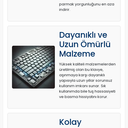
parmak yorgunluğunu en aza
indirir.
Dayanıklı ve
Uzun Ömürlü
Malzeme
Yüksek kaliteli malzemelerden
üretilmiş olan bu klavye,
aşınmaya karşı dayanıklı
yapısıyla uzun yıllar sorunsuz
kullanım imkanı sunar. Sık
kullanımda bile tuş hassasiyeti
ve basma hissiyatını korur.
Kolay