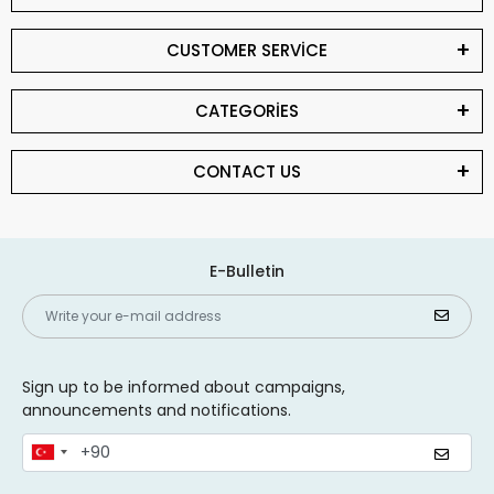
CUSTOMER SERVİCE
CATEGORİES
CONTACT US
E-Bulletin
Sign up to be informed about campaigns,
announcements and notifications.