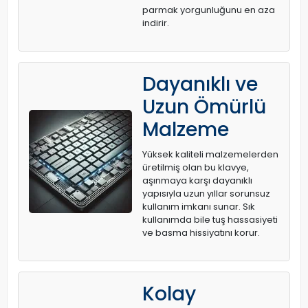
parmak yorgunluğunu en aza
indirir.
Dayanıklı ve
Uzun Ömürlü
Malzeme
Yüksek kaliteli malzemelerden
üretilmiş olan bu klavye,
aşınmaya karşı dayanıklı
yapısıyla uzun yıllar sorunsuz
kullanım imkanı sunar. Sık
kullanımda bile tuş hassasiyeti
ve basma hissiyatını korur.
Kolay