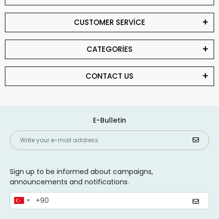
CUSTOMER SERVİCE
CATEGORİES
CONTACT US
E-Bulletin
Sign up to be informed about campaigns,
announcements and notifications.