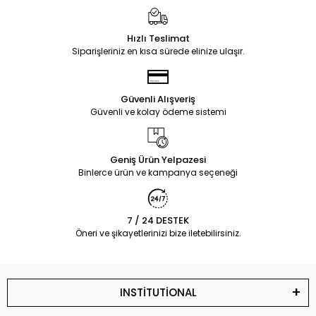
Hızlı Teslimat
Siparişleriniz en kısa sürede elinize ulaşır.
Güvenli Alışveriş
Güvenli ve kolay ödeme sistemi
Geniş Ürün Yelpazesi
Binlerce ürün ve kampanya seçeneği
7 / 24 DESTEK
Öneri ve şikayetlerinizi bize iletebilirsiniz.
INSTİTUTİONAL