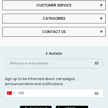
CUSTOMER SERVİCE
CATEGORİES
CONTACT US
E-Bulletin
Sign up to be informed about campaigns,
announcements and notifications.