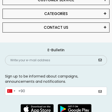
CATEGORİES
CONTACT US
E-Bulletin
Sign up to be informed about campaigns,
announcements and notifications.