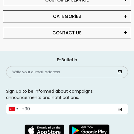
CATEGORİES
CONTACT US
E-Bulletin
Sign up to be informed about campaigns,
announcements and notifications.