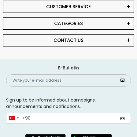
CUSTOMER SERVİCE
CATEGORİES
CONTACT US
E-Bulletin
Sign up to be informed about campaigns,
announcements and notifications.