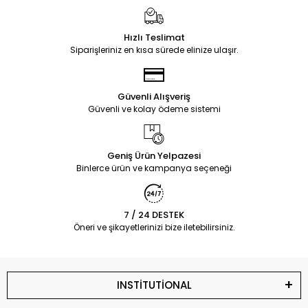
Hızlı Teslimat
Siparişleriniz en kısa sürede elinize ulaşır.
Güvenli Alışveriş
Güvenli ve kolay ödeme sistemi
Geniş Ürün Yelpazesi
Binlerce ürün ve kampanya seçeneği
7 / 24 DESTEK
Öneri ve şikayetlerinizi bize iletebilirsiniz.
INSTİTUTİONAL