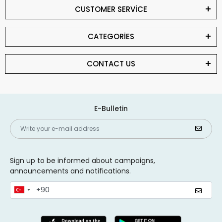
CUSTOMER SERVİCE
CATEGORİES
CONTACT US
E-Bulletin
Sign up to be informed about campaigns,
announcements and notifications.