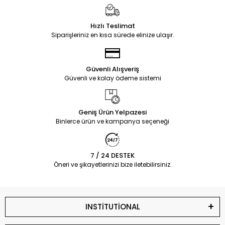
Hızlı Teslimat
Siparişleriniz en kısa sürede elinize ulaşır.
Güvenli Alışveriş
Güvenli ve kolay ödeme sistemi
Geniş Ürün Yelpazesi
Binlerce ürün ve kampanya seçeneği
7 / 24 DESTEK
Öneri ve şikayetlerinizi bize iletebilirsiniz.
INSTİTUTİONAL