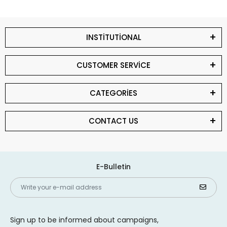
INSTİTUTİONAL
CUSTOMER SERVİCE
CATEGORİES
CONTACT US
E-Bulletin
Sign up to be informed about campaigns,