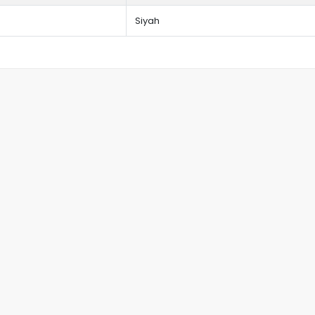
Siyah