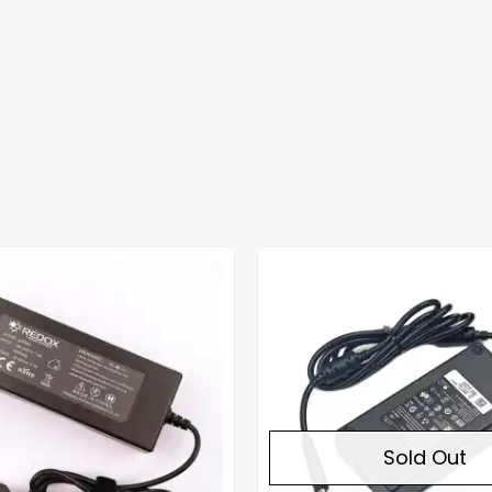
Sold Out