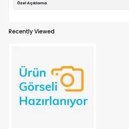
Özel Açıklama
Recently Viewed