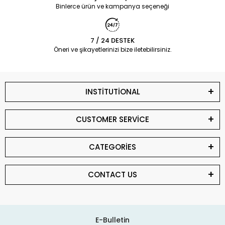
Binlerce ürün ve kampanya seçeneği
7 / 24 DESTEK
Öneri ve şikayetlerinizi bize iletebilirsiniz.
INSTİTUTİONAL
CUSTOMER SERVİCE
CATEGORİES
CONTACT US
E-Bulletin