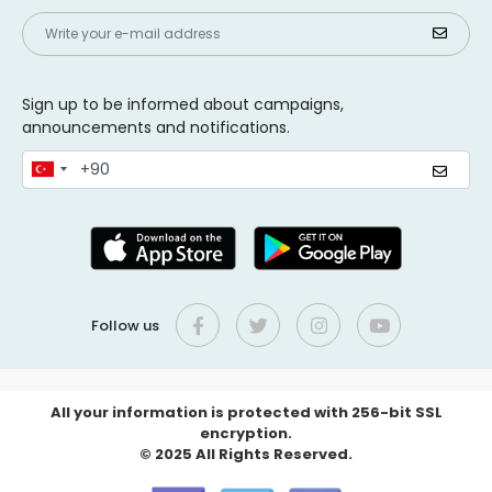
Sign up to be informed about campaigns,
announcements and notifications.
Follow us
All your information is protected with 256-bit SSL
encryption.
© 2025 All Rights Reserved.