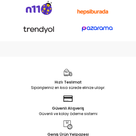
Hızlı Teslimat
Siparişleriniz en kısa sürede elinize ulaşır.
Güvenli Alışveriş
Güvenli ve kolay ödeme sistemi
Geniş Ürün Yelpazesi