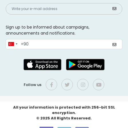
Sign up to be informed about campaigns,
announcements and notifications.
Follow us
All your information is protected with 256-bit SSL
encryption.
© 2025 All Rights Reserved.