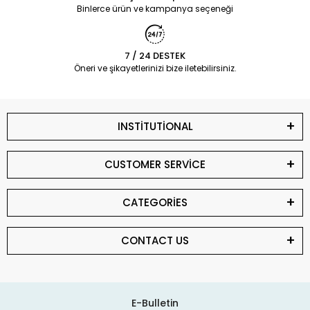
Binlerce ürün ve kampanya seçeneği
7 / 24 DESTEK
Öneri ve şikayetlerinizi bize iletebilirsiniz.
INSTİTUTİONAL
CUSTOMER SERVİCE
CATEGORİES
CONTACT US
E-Bulletin