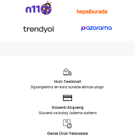
Hızlı Teslimat
Siparişleriniz en kısa sürede elinize ulaşır.
Güvenli Alışveriş
Güvenli ve kolay ödeme sistemi
Geniş Ürün Yelpazesi