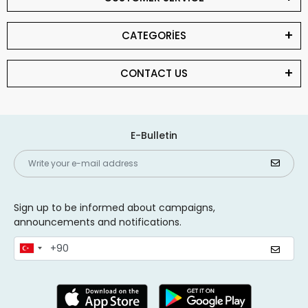
CATEGORİES
CONTACT US
E-Bulletin
Sign up to be informed about campaigns,
announcements and notifications.