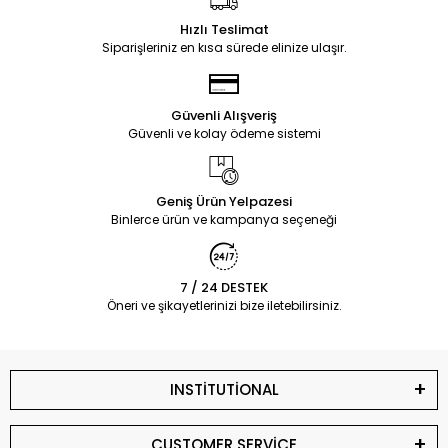
Hızlı Teslimat
Siparişleriniz en kısa sürede elinize ulaşır.
Güvenli Alışveriş
Güvenli ve kolay ödeme sistemi
Geniş Ürün Yelpazesi
Binlerce ürün ve kampanya seçeneği
7 / 24 DESTEK
Öneri ve şikayetlerinizi bize iletebilirsiniz.
INSTİTUTİONAL
CUSTOMER SERVİCE