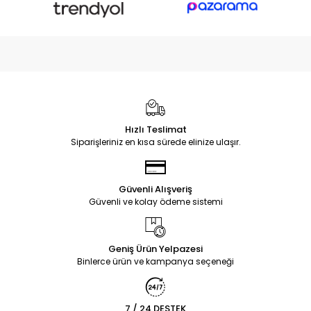
Hızlı Teslimat
Siparişleriniz en kısa sürede elinize ulaşır.
Güvenli Alışveriş
Güvenli ve kolay ödeme sistemi
Geniş Ürün Yelpazesi
Binlerce ürün ve kampanya seçeneği
7 / 24 DESTEK