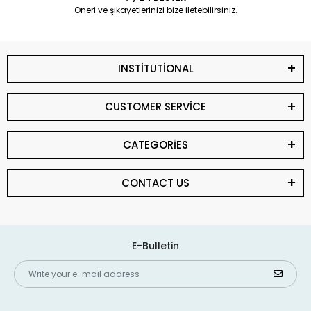
Öneri ve şikayetlerinizi bize iletebilirsiniz.
INSTİTUTİONAL
CUSTOMER SERVİCE
CATEGORİES
CONTACT US
E-Bulletin