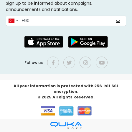
Sign up to be informed about campaigns,
announcements and notifications.
Follow us
All your information is protected with 256-bit SSL
encryption.
© 2025 All Rights Reserved.