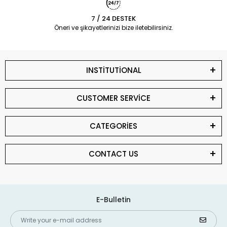
7 / 24 DESTEK
Öneri ve şikayetlerinizi bize iletebilirsiniz.
INSTİTUTİONAL
CUSTOMER SERVİCE
CATEGORİES
CONTACT US
E-Bulletin