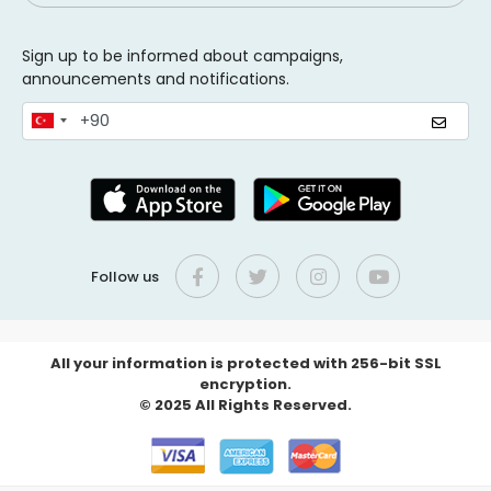
Sign up to be informed about campaigns,
announcements and notifications.
Follow us
All your information is protected with 256-bit SSL
encryption.
© 2025 All Rights Reserved.