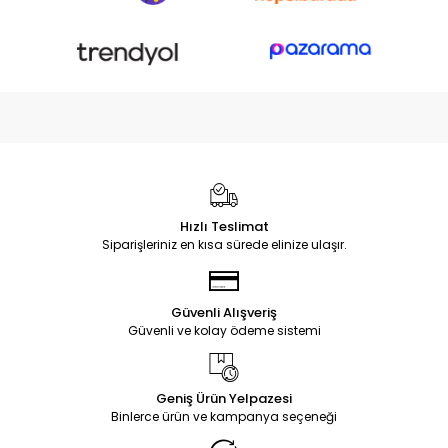
Hızlı Teslimat
Siparişleriniz en kısa sürede elinize ulaşır.
Güvenli Alışveriş
Güvenli ve kolay ödeme sistemi
Geniş Ürün Yelpazesi
Binlerce ürün ve kampanya seçeneği