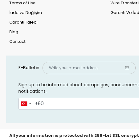
Terms of Use
Wire Transfer 
İade ve Değişim
Garanti Ve İad
Garanti Talebi
Blog
Contact
E-Bulletin
Sign up to be informed about campaigns, announcem
notifications.
All your information is protected with 256-bit SSL encrypt