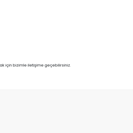
 için bizimle iletişime geçebilirsiniz.