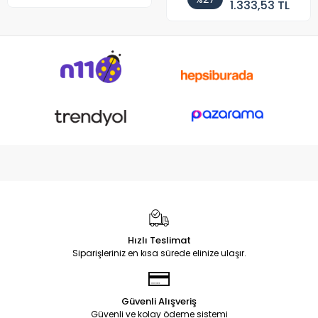
1.333,53 TL
Hızlı Teslimat
Siparişleriniz en kısa sürede elinize ulaşır.
Güvenli Alışveriş
Güvenli ve kolay ödeme sistemi