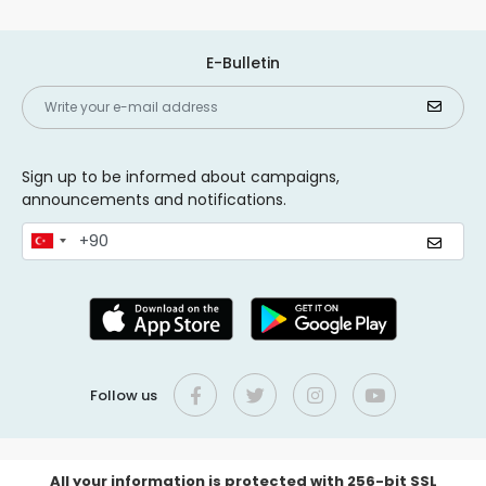
E-Bulletin
Sign up to be informed about campaigns,
announcements and notifications.
Follow us
All your information is protected with 256-bit SSL